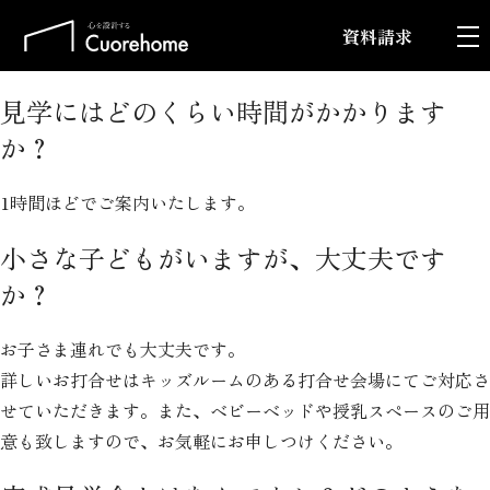
資料請求
見学にはどのくらい時間がかかります
か？
1時間ほどでご案内いたします。
小さな子どもがいますが、大丈夫です
か？
お子さま連れでも大丈夫です。
詳しいお打合せはキッズルームのある打合せ会場にてご対応さ
せていただきます。また、ベビーベッドや授乳スペースのご用
意も致しますので、お気軽にお申しつけください。