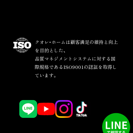
クオレ･ホームは顧客満足の維持と向上
を目的とした、
品質マネジメントシステムに対する国
際規格であるISO9001の認証を取得し
ています。