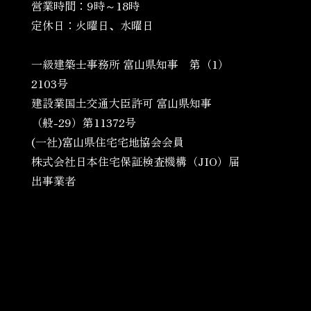
営業時間：9時～18時
定休日：火曜日、水曜日
一級建築士事務所 富山県知事 第（1）
2103号
建設業国土交通大臣許可 富山県知事
（般-29）第11372号
(一社)富山県住宅宅地協会会員
株式会社日本住宅保証検査機構（JIO）届
出事業者