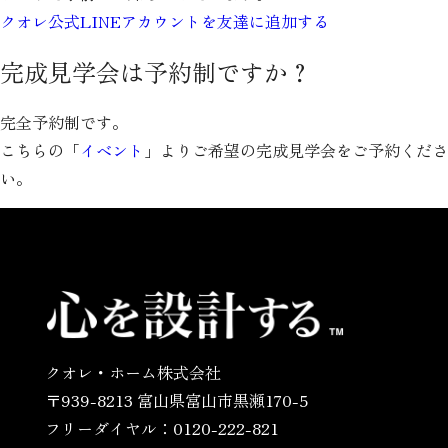
クオレ公式LINEアカウントを友達に追加する
完成見学会は予約制ですか？
完全予約制です。
こちらの「
イベント
」よりご希望の完成見学会をご予約くださ
い。
クオレ・ホーム株式会社
〒939-8213 富山県富山市黒瀬170-5
フリーダイヤル：0120-222-821