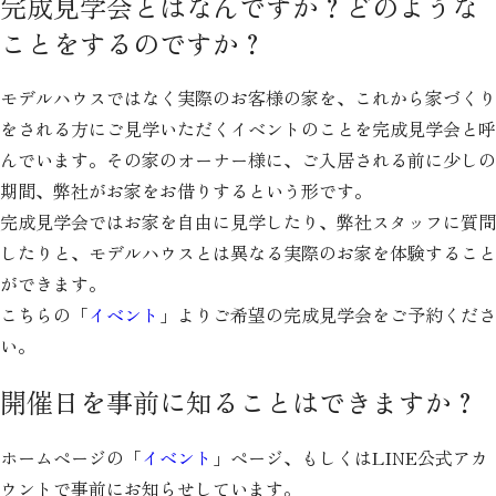
完成見学会とはなんですか？どのような
ことをするのですか？
モデルハウスではなく実際のお客様の家を、これから家づくり
をされる方にご見学いただくイベントのことを完成見学会と呼
んでいます。その家のオーナー様に、ご入居される前に少しの
期間、弊社がお家をお借りするという形です。
完成見学会ではお家を自由に見学したり、弊社スタッフに質問
したりと、モデルハウスとは異なる実際のお家を体験すること
ができます。
こちらの「
イベント
」よりご希望の完成見学会をご予約くださ
い。
開催日を事前に知ることはできますか？
ホームページの「
イベント
」ページ、もしくはLINE公式アカ
ウントで事前にお知らせしています。