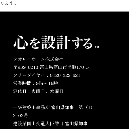
ります。
クオレ・ホーム株式会社
〒939-8213 富山県富山市黒瀬170-5
フリーダイヤル：0120-222-821
営業時間：9時～18時
定休日：火曜日、水曜日
一級建築士事務所 富山県知事 第（1）
2103号
建設業国土交通大臣許可 富山県知事