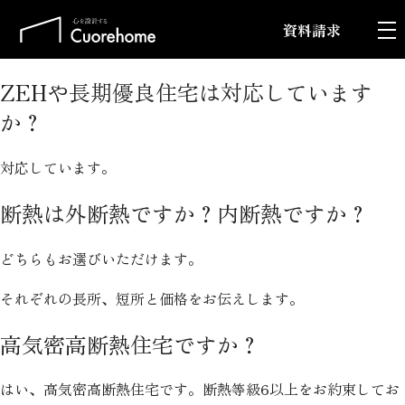
資料請求
ZEHや長期優良住宅は対応しています
か？
対応しています。
断熱は外断熱ですか？内断熱ですか？
どちらもお選びいただけます。
それぞれの長所、短所と価格をお伝えします。
高気密高断熱住宅ですか？
はい、高気密高断熱住宅です。断熱等級6以上をお約束してお