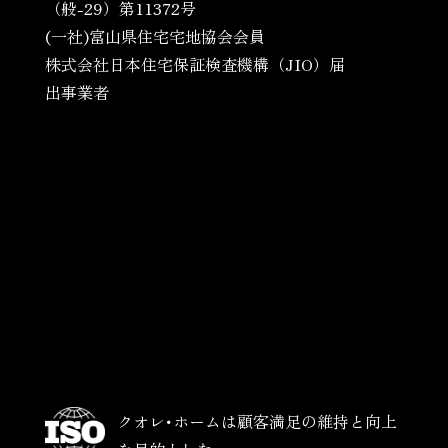
（般-29）第11372号
(一社)富山県住宅宅地協会会員
株式会社日本住宅保証検査機構（JIO）届
出事業者
クオレ･ホームは顧客満足の維持と向上