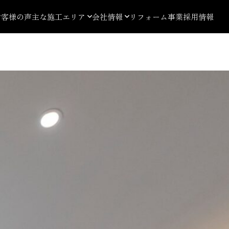
お客様の声
主な施工エリア
会社情報
リフォーム事業
採用情報