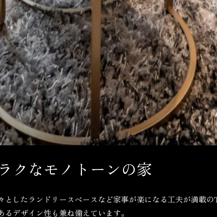
ラクなモノトーンの家
々としたランドリースペースなど家事が楽になる工夫が満載のT
あるデザイン性も兼ね備えています。