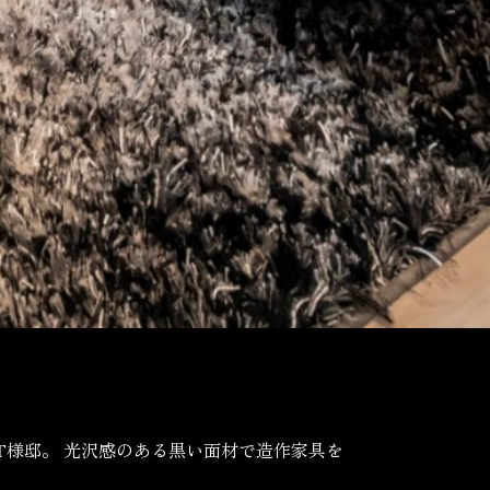
様邸。 光沢感のある黒い面材で造作家具を