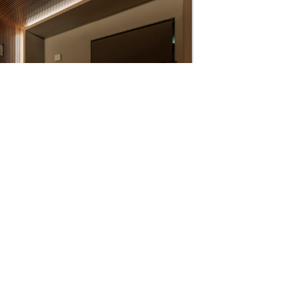
年保証システム
クオレ・ホームについて