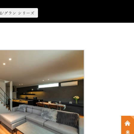
nd/グラン シリーズ