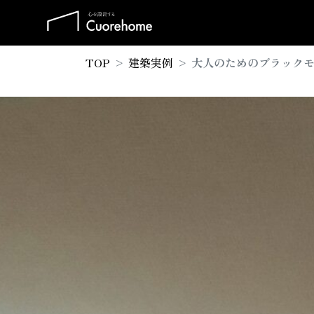
TOP
建築実例
大人のためのブラック