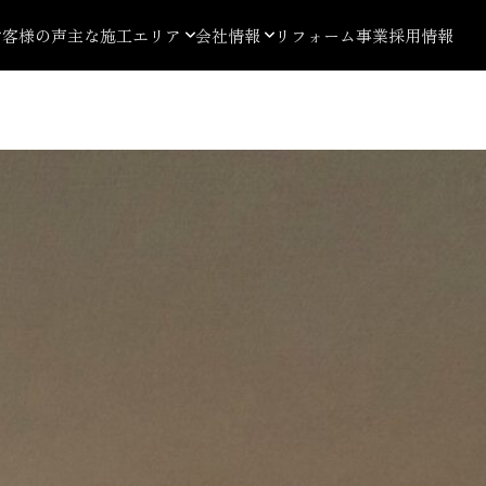
お客様の声
主な施工エリア
会社情報
リフォーム事業
採用情報